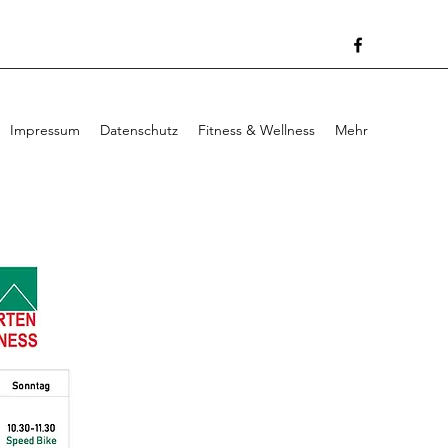
Impressum
Datenschutz
Fitness & Wellness
Mehr