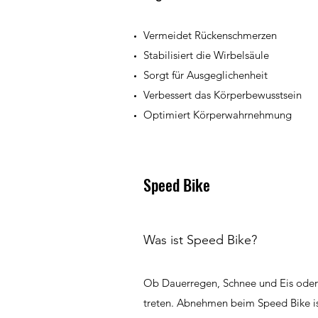
Vermeidet Rückenschmerzen
Stabilisiert die Wirbelsäule
Sorgt für Ausgeglichenheit
Verbessert das Körperbewusstsein
Optimiert Körperwahrnehmung
Speed Bike
Was ist Speed Bike?
Ob Dauerregen, Schnee und Eis oder ü
treten. Abnehmen beim Speed Bike ist