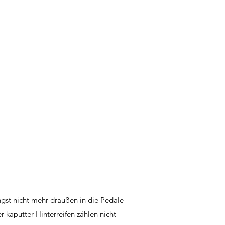
ngst nicht mehr draußen in die Pedale
 kaputter Hinterreifen zählen nicht