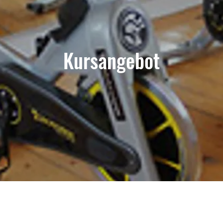
Kursangebot